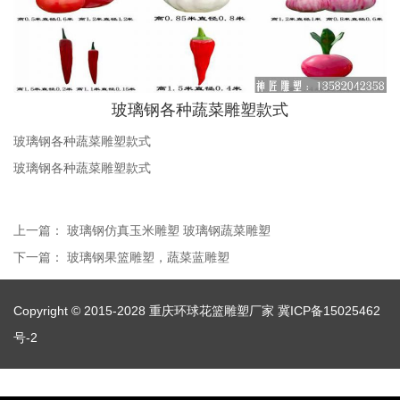
玻璃钢各种蔬菜雕塑款式
玻璃钢各种蔬菜雕塑款式
玻璃钢各种蔬菜雕塑款式
上一篇：
玻璃钢仿真玉米雕塑 玻璃钢蔬菜雕塑
下一篇：
玻璃钢果篮雕塑，蔬菜蓝雕塑
Copyright © 2015-2028 重庆环球花篮雕塑厂家
冀ICP备15025462
号-2