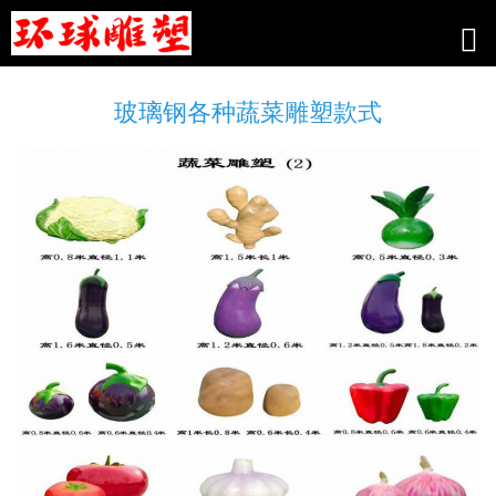
玻璃钢各种蔬菜雕塑款式