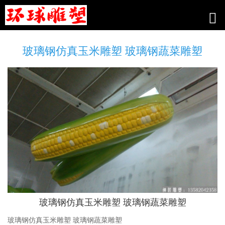
玻璃钢仿真玉米雕塑 玻璃钢蔬菜雕塑
玻璃钢仿真玉米雕塑 玻璃钢蔬菜雕塑
玻璃钢仿真玉米雕塑 玻璃钢蔬菜雕塑