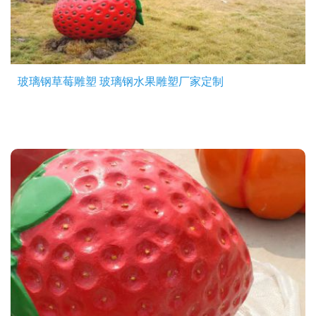
玻璃钢草莓雕塑 玻璃钢水果雕塑厂家定制