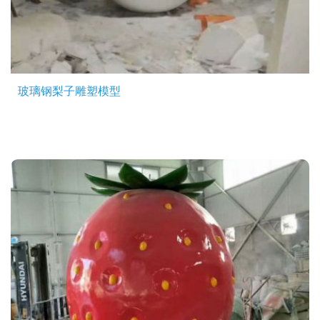
玻璃钢梨子雕塑模型