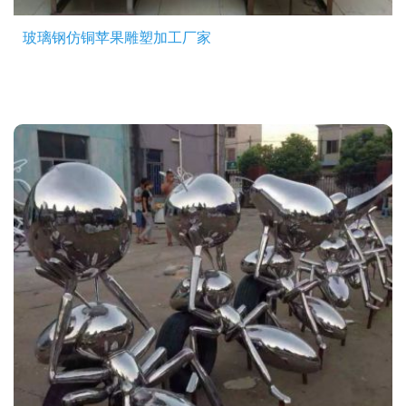
玻璃钢仿铜苹果雕塑加工厂家