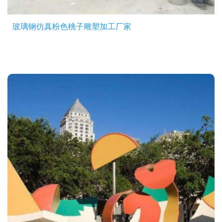
玻璃钢仿真粉色桃子雕塑加工厂家