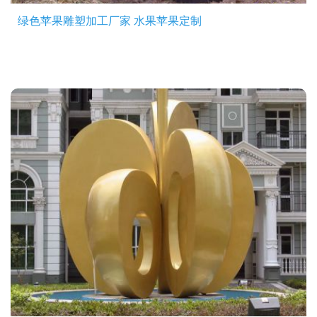
绿色苹果雕塑加工厂家 水果苹果定制