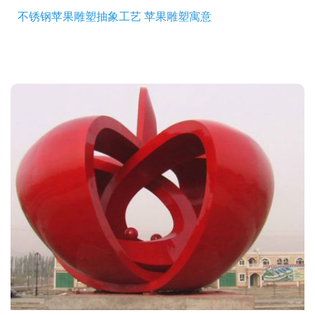
不锈钢苹果雕塑抽象工艺 苹果雕塑寓意