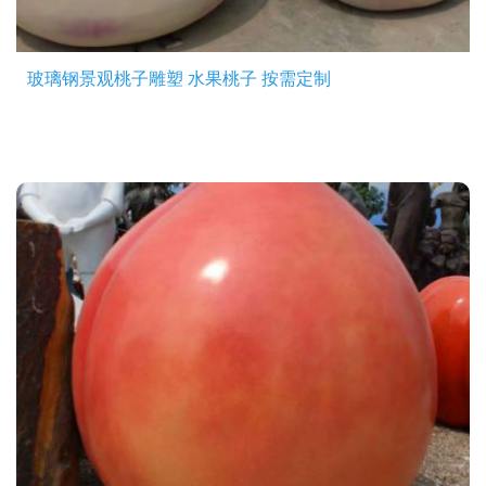
玻璃钢景观桃子雕塑 水果桃子 按需定制