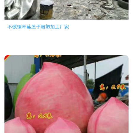
不锈钢草莓屋子雕塑加工厂家