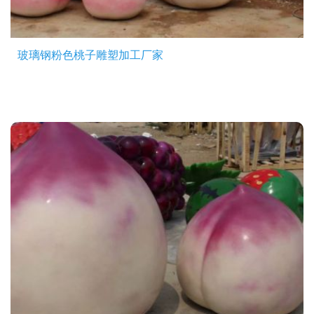
玻璃钢粉色桃子雕塑加工厂家