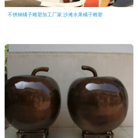
不锈钢橘子雕塑加工厂家 沙滩水果橘子雕塑