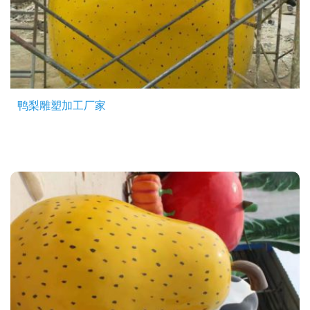
鸭梨雕塑加工厂家