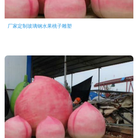
厂家定制玻璃钢水果桃子雕塑