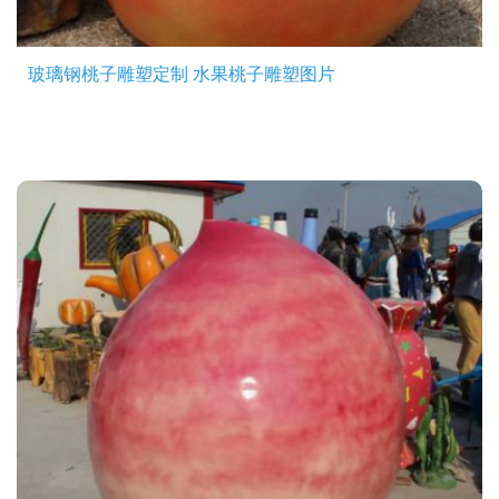
玻璃钢桃子雕塑定制 水果桃子雕塑图片