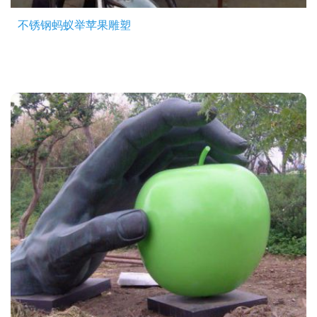
不锈钢蚂蚁举苹果雕塑