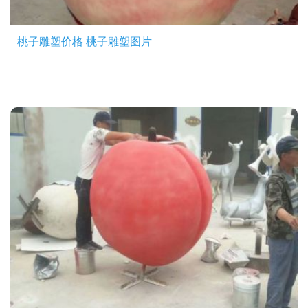
桃子雕塑价格 桃子雕塑图片