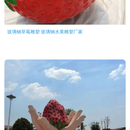
玻璃钢草莓雕塑 玻璃钢水果雕塑厂家