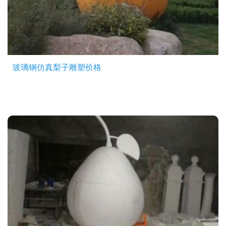
玻璃钢仿真梨子雕塑价格