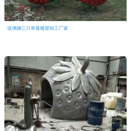
玻璃钢三只草莓雕塑加工厂家