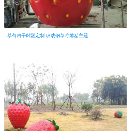
草莓房子雕塑定制 玻璃钢草莓雕塑主题