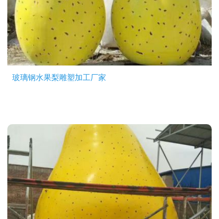
玻璃钢水果梨雕塑加工厂家